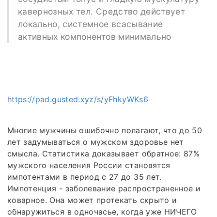
кавернозных тел. Средство действует
локально, системное всасывание
активных компонентов минимально
https://pad.gusted.xyz/s/yFhkyWKs6
Многие мужчины ошибочно полагают, что до 50
лет задумываться о мужском здоровье нет
смысла. Статистика доказывает обратное: 87%
мужского населения России становятся
импотентами в период с 27 до 35 лет.
Импотенция - заболевание распространенное и
коварное. Она может протекать скрыто и
обнаружиться в одночасье, когда уже НИЧЕГО