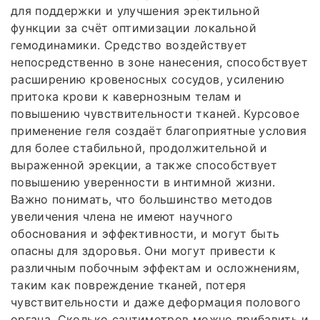
для поддержки и улучшения эректильной
функции за счёт оптимизации локальной
гемодинамики. Средство воздействует
непосредственно в зоне нанесения, способствует
расширению кровеносных сосудов, усилению
притока крови к кавернозным телам и
повышению чувствительности тканей. Курсовое
применение геля создаёт благоприятные условия
для более стабильной, продолжительной и
выраженной эрекции, а также способствует
повышению уверенности в интимной жизни.
Важно понимать, что большинство методов
увеличения члена не имеют научного
обоснования и эффективности, и могут быть
опасны для здоровья. Они могут привести к
различным побочным эффектам и осложнениям,
таким как повреждение тканей, потеря
чувствительности и даже деформация полового
органа. Сколько сантиметров можно прибавить и