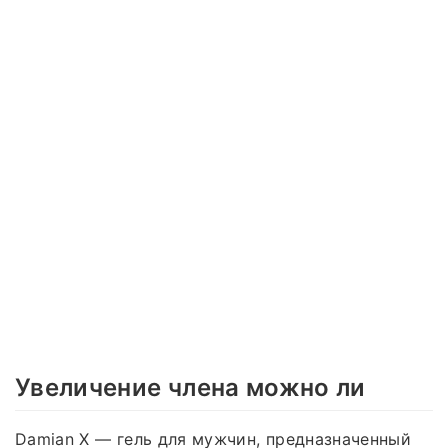
Увеличение члена можно ли
Damian X — гель для мужчин, предназначенный