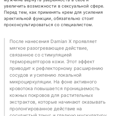
увеличить возможности в сексуальной сфере.
Перед тем, как применять крем для усиления
эректильной функции, обязательно стоит
проконсультироваться со специалистом.
После нанесения Damian X проявляет
мягкое разогревающее действие,
связанное со стимуляцией
терморецепторов кожи. Этот эффект
приводит к рефлекторному расширению
сосудов и усилению локальной
микроциркуляции. На фоне активного
кровотока повышается проницаемость
кожных покровов для растительных
экстрактов, которые начинают оказывать
пролонгированное действие на
сосудистый тонус и гладкую мускулатуру