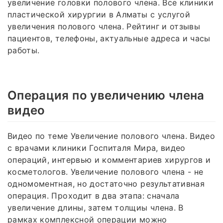
увеличение головки полового члена. Все клиники
пластической хирургии в Алматы с услугой
увеличения полового члена. Рейтинг и отзывы
пациентов, телефоны, актуальные адреса и часы
работы.
Операция по увеличению члена
видео
Видео по теме Увеличение полового члена. Видео
с врачами клиники Госпиталя Мира, видео
операций, интервью и комментариев хирургов и
косметологов. Увеличение полового члена - не
одномоментная, но достаточно результативная
операция. Проходит в два этапа: сначала
увеличение длины, затем толщиы члена. В
рамках комплексной операции можно