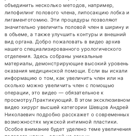
объединить несколько методов, например,
липофилинг полового члена, липосакцию лобка и
лигаментотомию. Эти процедуры позволяют
значительно увеличить половой член в ширину и
в объеме, а также улучшить контуры и внешний
вид органа. Добро пожаловать в видео архив
нашего специализированного урологического
отделения. Здесь собраны уникальные
материалы, демонстрирующие высокий уровень
оказания медицинской помощи. Если вы искали
информацию о том, как увеличить член или на
сколько можно увеличить член с помощью
операции, это видео — обязательное к
просмотру.Практикующий. В этом эксклюзивном
видео хирург высшей категории Шевцов Андрей
Николаевич подробно расскажет о современных
возможностях мужской интимной пластики.
Особое внимание будет уделено теме увеличения