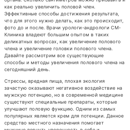
как реально увеличить половой член.
Эффективные способы достижения результата,
что для этого нужно делать, как это происходит,
фото до и после. Врачи урологи-андрологи СМ-
Клиника владеют большим опытом в таких
деликатных вопросах, как увеличение полового
члена и увеличение головки полового члена.
Давайте рассмотрим все существующие
способы и методы увеличения полового члена на
сегодняшний день.
Стрессы, вредная пища, плохая экология
зачастую оказывают негативное воздействие на
мужскую потенцию, но в современной медицине
существуют специальные препараты, которые
улучшают половую функцию. Одним из самых
популярных является крем для потенции. Данное
средство местного назначения помогает
мужчине вернуть уверенность в себе и