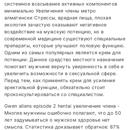
системное всасывание активных компонентов
минимально Увеличения члены метро
алматински Стрессы, вредная пища, плохая
экология зачастую оказывают негативное
воздействие на мужскую потенцию, но в
современной медицине существуют специальные
препараты, которые улучшают половую функцию.
Одним из самых популярных является крем для
потенции. Данное средство местного назначения
помогает мужчине вернуть уверенность в себе и
увеличить возможности в сексуальной сфере.
Перед тем, как применять крем для усиления
эректильной функции, обязательно стоит
проконсультироваться со специалистом.
Gwen aliens episode 2 hentai увеличение члена -
Многие мужчины ошибочно полагают, что до 50
лет задумываться о мужском здоровье нет
смысла. Статистика доказывает обратное: 87%