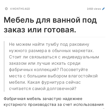
4 MONTHS AGO
1468 views
Мебель для ванной под
заказ или готовая.
Не можем найти тумбу под раковину
нужного размера в обычных маркетах.
Стоит ли связываться с индивидуальным
заказом или лучше искать среди
фабричных коллекций? Посоветуйте
места с большим выбором влагостойкой
мебели. Какая фурнитура сейчас
считается самой долговечной?
Фабричная мебель зачастую надежнее
кустарного производства за счет использования