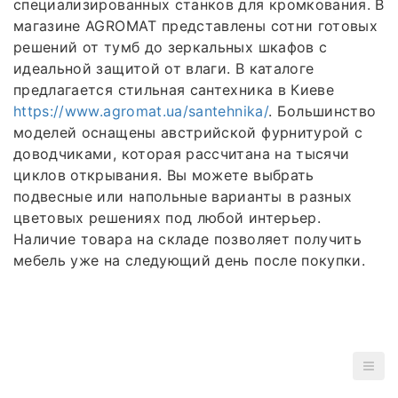
специализированных станков для кромкования. В
магазине AGROMAT представлены сотни готовых
решений от тумб до зеркальных шкафов с
идеальной защитой от влаги. В каталоге
предлагается стильная сантехника в Киеве
https://www.agromat.ua/santehnika/
. Большинство
моделей оснащены австрийской фурнитурой с
доводчиками, которая рассчитана на тысячи
циклов открывания. Вы можете выбрать
подвесные или напольные варианты в разных
цветовых решениях под любой интерьер.
Наличие товара на складе позволяет получить
мебель уже на следующий день после покупки.