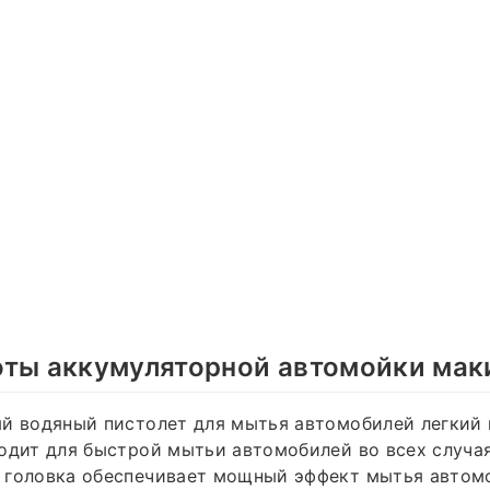
оты аккумуляторной автомойки мак
й водяный пистолет для мытья автомобилей легкий 
одит для быстрой мытьи автомобилей во всех случая
 головка обеспечивает мощный эффект мытья автом