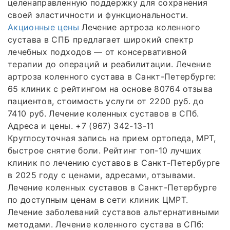
целенаправленную поддержку для сохранения
своей эластичности и функциональности.
Акционные цены
Лечение артроза коленного
сустава в СПБ предлагает широкий спектр
лечебных подходов — от консервативной
терапии до операций и реабилитации. Лечение
артроза коленного сустава в Санкт-Петербурге:
65 клиник с рейтингом на основе 80764 отзыва
пациентов, стоимость услуги от 2200 руб. до
7410 руб. Лечение коленных суставов в СПб.
Адреса и цены. +7 (967) 342-13-11
Круглосуточная запись на прием ортопеда, МРТ,
быстрое снятие боли. Рейтинг топ-10 лучших
клиник по лечению суставов в Санкт-Петербурге
в 2025 году с ценами, адресами, отзывами.
Лечение коленных суставов в Санкт-Петербурге
по доступным ценам в сети клиник ЦМРТ.
Лечение заболеваний суставов альтернативными
методами. Лечение коленного сустава в СПб: