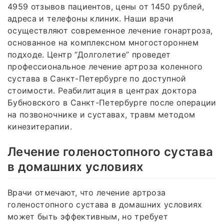
4959 отзывов пациентов, цены от 1450 рублей,
адреса и телефоны клиник. Наши врачи
осуществляют современное лечение гонартроза,
основанное на комплексном многостороннем
подходе. Центр “Долголетие” проведет
профессиональное лечение артроза коленного
сустава в Санкт-Петербурге по доступной
стоимости. Реабилитация в центрах доктора
Бубновского в Санкт-Петербурге после операции
на позвоночнике и суставах, травм методом
кинезитерапии.
Лечение голеностопного сустава
в домашних условиях
Врачи отмечают, что лечение артроза
голеностопного сустава в домашних условиях
может быть эффективным, но требует