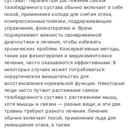
сустава?. Терапия при растяжении связок
тазобедренного сустава обычно включает в себя
покой, применение холода для снятия отека,
компрессионные повязки, поддерживающие
упражнения, физиотерапию и. Врачи
подчеркивают важность своевременной
диагностики и лечения, чтобы избежать
хронических проблем. Консервативные методы,
такие как физиотерапия и медикаментозное
лечение, часто оказываются эффективными. В
некоторых случаях может потребоваться
хирургическое вмешательство для
восстановления нормальной функции. Некоторые
люди часто путают растяжение связок
тазобедренного сустава с растяжением мышц,
хотя мышцы и связки — разные вещи, и эти две
травмы требуют разного лечения. Лечение
обычно включает покой, применение льда для
уменьшения отека, а также