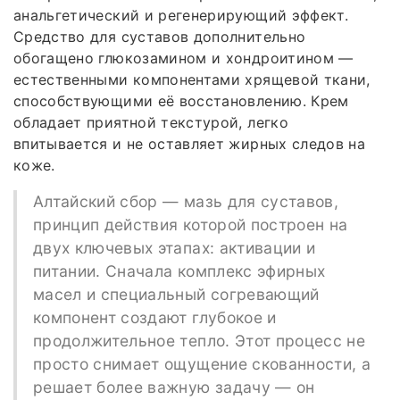
анальгетический и регенерирующий эффект.
Средство для суставов дополнительно
обогащено глюкозамином и хондроитином —
естественными компонентами хрящевой ткани,
способствующими её восстановлению. Крем
обладает приятной текстурой, легко
впитывается и не оставляет жирных следов на
коже.
Алтайский сбор — мазь для суставов,
принцип действия которой построен на
двух ключевых этапах: активации и
питании. Сначала комплекс эфирных
масел и специальный согревающий
компонент создают глубокое и
продолжительное тепло. Этот процесс не
просто снимает ощущение скованности, а
решает более важную задачу — он