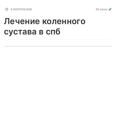
6 MONTHS AGO
93 views
Лечение коленного
сустава в спб