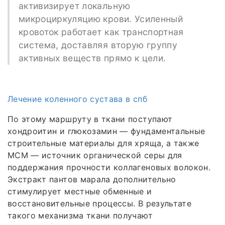
активизирует локальную
микроциркуляцию крови. Усиленный
кровоток работает как транспортная
система, доставляя вторую группу
активных веществ прямо к цели.
Лечение коленного сустава в спб
По этому маршруту в ткани поступают
хондроитин и глюкозамин — фундаментальные
строительные материалы для хряща, а также
МСМ — источник органической серы для
поддержания прочности коллагеновых волокон.
Экстракт пантов марала дополнительно
стимулирует местные обменные и
восстановительные процессы. В результате
такого механизма ткани получают