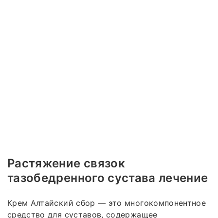
Растяжение связок
тазобедренного сустава лечение
Крем Алтайский сбор — это многокомпонентное
средство для суставов, содержащее