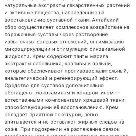
натуральные экстракты лекарственных растений
и активные вещества, направленные на
восстановление суставной ткани. Алтайский
сбор осуществляет комплексное воздействие на
пораженные суставы через растворение
избыточных солевых отложений, оптимизацию
микроциркуляции и стимуляцию синовиальной
жидкости. Крем содержит панты марала,
экстракты сабельника, крапивы и полыни,
которые обеспечивают противовоспалительный,
анальгетический и регенерирующий эффект.
Средство для суставов дополнительно
обогащено глюкозамином и хондроитином —
естественными компонентами хрящевой ткани,
способствующими её восстановлению. Крем
обладает приятной текстурой, легко
впитывается и не оставляет жирных следов на
коже. При подозрении на растяжение связок