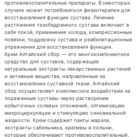
противовоспалительные препараты. В некоторых
случаях может потребоваться физиотерапия для
восстановления функции сустава. Лечение
растяжения тазобедренного сустава включает в
себя покой, применение холода, компрессионные
повязки, поддержку сустава и реабилитационные
упражнения для восстановления функции.
Крем Алтайский сбор — это многокомпонентное
средство для суставов, содержащее
натуральные экстракты лекарственных растений
и активные вещества, направленные на
восстановление суставной ткани. Алтайский
сбор осуществляет комплексное воздействие на
пораженные суставы через растворение
избыточных солевых отложений, оптимизацию
микроциркуляции и стимуляцию синовиальной
жидкости. Крем содержит панты марала,
экстракты сабельника, крапивы и полыни,
которые обеспечивают противовоспалительный,