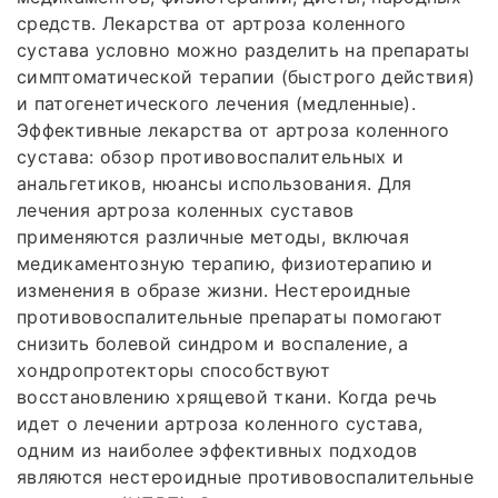
средств. Лекарства от артроза коленного
сустава условно можно разделить на препараты
симптоматической терапии (быстрого действия)
и патогенетического лечения (медленные).
Эффективные лекарства от артроза коленного
сустава: обзор противовоспалительных и
анальгетиков, нюансы использования. Для
лечения артроза коленных суставов
применяются различные методы, включая
медикаментозную терапию, физиотерапию и
изменения в образе жизни. Нестероидные
противовоспалительные препараты помогают
снизить болевой синдром и воспаление, а
хондропротекторы способствуют
восстановлению хрящевой ткани. Когда речь
идет о лечении артроза коленного сустава,
одним из наиболее эффективных подходов
являются нестероидные противовоспалительные