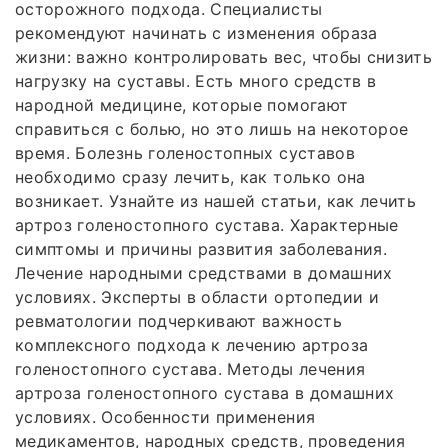
осторожного подхода. Специалисты
рекомендуют начинать с изменения образа
жизни: важно контролировать вес, чтобы снизить
нагрузку на суставы. Есть много средств в
народной медицине, которые помогают
справиться с болью, но это лишь на некоторое
время. Болезнь голеностопных суставов
необходимо сразу лечить, как только она
возникает. Узнайте из нашей статьи, как лечить
артроз голеностопного сустава. Характерные
симптомы и причины развития заболевания.
Лечение народными средствами в домашних
условиях. Эксперты в области ортопедии и
ревматологии подчеркивают важность
комплексного подхода к лечению артроза
голеностопного сустава. Методы лечения
артроза голеностопного сустава в домашних
условиях. Особенности применения
медикаментов, народных средств, проведения