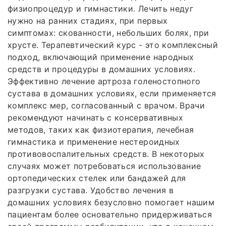
физиопроцедур и гимнастики. Лечить недуг
нужно на ранних стадиях, при первых
симптомах: скованности, небольших болях, при
хрусте. Терапевтический курс - это комплексный
подход, включающий применение народных
средств и процедуры в домашних условиях.
Эффективно лечение артроза голеностопного
сустава в домашних условиях, если применяется
комплекс мер, согласованный с врачом. Врачи
рекомендуют начинать с консервативных
методов, таких как физиотерапия, лечебная
гимнастика и применение нестероидных
противовоспалительных средств. В некоторых
случаях может потребоваться использование
ортопедических стелек или бандажей для
разгрузки сустава. Удобство лечения в
домашних условиях безусловно помогает нашим
пациентам более основательно придерживаться