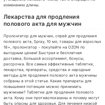
изменению длины.
Лекарства для продления
полового акта для мужчин
Пролонгатор для мужчин, спрей для продления
полового акта, Spray, 10 мл, товары для взрослых
18+, пролонгатор - покупайте на OZON по
выгодным ценам! Быстрая и бесплатная
доставка, большой ассортимент, бонусы,
рассрочка. Все самые эффективные таблетки,
лекарства, препараты, средства и народные
методы для продления полового акта мужчины
собраны в этой статье. Какие препараты для
повышения потенции можно принимать
мужчинам? Таблетки для продления полового
акта. Кому они противопоказаны и почему могут
быть опасны для здоровья. Для лечения низкой