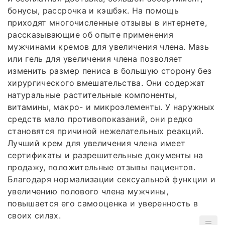
бонусы, рассрочка и кэшбэк. На помощь
приходят многочисленные отзывы в интернете,
рассказывающие об опыте применения
мужчинами кремов для увеличения члена. Мазь
или гель для увеличения члена позволяет
изменить размер пениса в большую сторону без
хирургического вмешательства. Они содержат
натуральные растительные компоненты,
витамины, макро- и микроэлементы. У наружных
средств мало противопоказаний, они редко
становятся причиной нежелательных реакций.
Лучший крем для увеличения члена имеет
сертификаты и разрешительные документы на
продажу, положительные отзывы пациентов.
Благодаря нормализации сексуальной функции и
увеличению полового члена мужчины,
повышается его самооценка и уверенность в
своих силах.