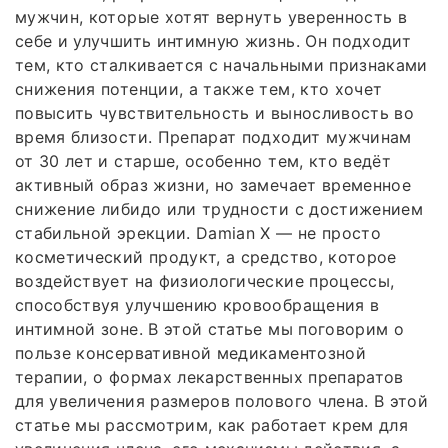
мужчин, которые хотят вернуть уверенность в
себе и улучшить интимную жизнь. Он подходит
тем, кто сталкивается с начальными признаками
снижения потенции, а также тем, кто хочет
повысить чувствительность и выносливость во
время близости. Препарат подходит мужчинам
от 30 лет и старше, особенно тем, кто ведёт
активный образ жизни, но замечает временное
снижение либидо или трудности с достижением
стабильной эрекции. Damian X — не просто
косметический продукт, а средство, которое
воздействует на физиологические процессы,
способствуя улучшению кровообращения в
интимной зоне. В этой статье мы поговорим о
пользе консервативной медикаментозной
терапии, о формах лекарственных препаратов
для увеличения размеров полового члена. В этой
статье мы рассмотрим, как работает крем для