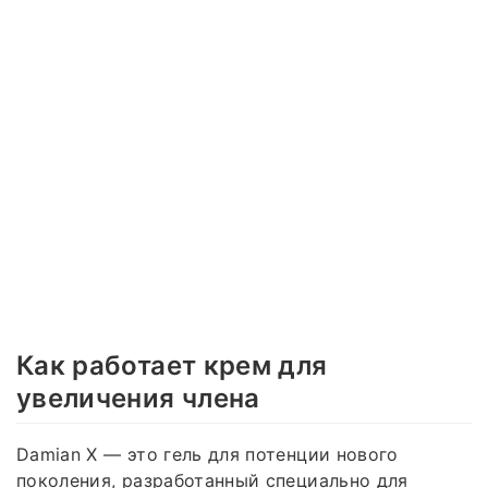
Как работает крем для
увеличения члена
Damian X — это гель для потенции нового
поколения, разработанный специально для