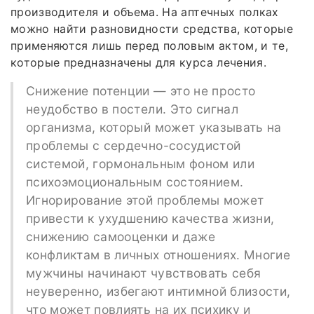
производителя и объема. На аптечных полках
можно найти разновидности средства, которые
применяются лишь перед половым актом, и те,
которые предназначены для курса лечения.
Снижение потенции — это не просто
неудобство в постели. Это сигнал
организма, который может указывать на
проблемы с сердечно-сосудистой
системой, гормональным фоном или
психоэмоциональным состоянием.
Игнорирование этой проблемы может
привести к ухудшению качества жизни,
снижению самооценки и даже
конфликтам в личных отношениях. Многие
мужчины начинают чувствовать себя
неуверенно, избегают интимной близости,
что может повлиять на их психику и