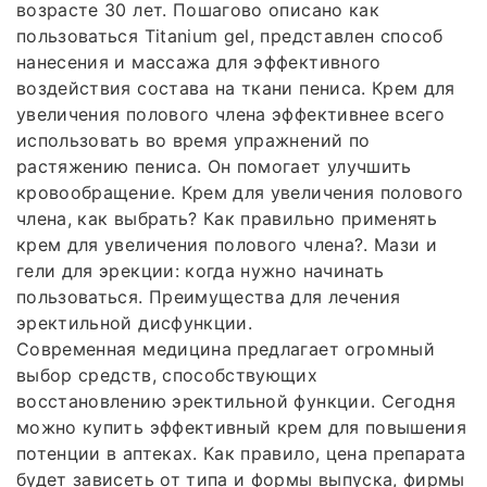
возрасте 30 лет. Пошагово описано как
пользоваться Titanium gel, представлен способ
нанесения и массажа для эффективного
воздействия состава на ткани пениса. Крем для
увеличения полового члена эффективнее всего
использовать во время упражнений по
растяжению пениса. Он помогает улучшить
кровообращение. Крем для увеличения полового
члена, как выбрать? Как правильно применять
крем для увеличения полового члена?. Мази и
гели для эрекции: когда нужно начинать
пользоваться. Преимущества для лечения
эректильной дисфункции.
Современная медицина предлагает огромный
выбор средств, способствующих
восстановлению эректильной функции. Сегодня
можно купить эффективный крем для повышения
потенции в аптеках. Как правило, цена препарата
будет зависеть от типа и формы выпуска, фирмы