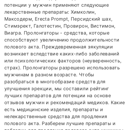
потенции у мужчин применяют следующие
лекарственные препараты: Химколин,
Максодерм, Erecta Prompt, Персидский шах,
Стимэрект, Галотестин, Провирон, Вистимон,
Виагра. Пролонгаторы - средства, которые
способствуют увеличению продолжительности
полового акта. Преждевременная эякуляции
возникает вследствие каких-либо заболеваний
или психологических факторов (неуверенность,
страх). Пролонгаторы разрешено использовать
мужчинам в разном возрасте. Чтобы
разобраться в многообразие средств для
улучшения эрекции, мы составили рейтинг
лучших препаратов для потенции на основе
отзывов мужчин и рекомендаций медиков. Какие
есть медицинские изделия, препараты и
нелекарственные средства для продления
полового акта. Разберем лучшие препараты и